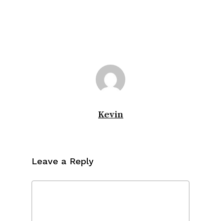
Kevin
Leave a Reply