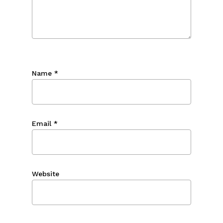
Name
*
Email
*
Website