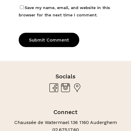
Save my name, email, and website in this
browser for the next time I comment.
Socials
Connect
Chaussée de Watermael 136 1160 Auderghem
02.675.17.60